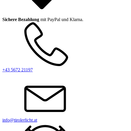
Sichere Bezahlung
mit PayPal und Klarna.
+43 5672 21197
info@tirolerlicht.at