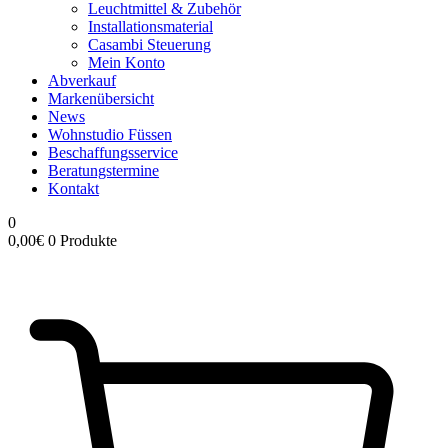
Leuchtmittel & Zubehör
Installationsmaterial
Casambi Steuerung
Mein Konto
Abverkauf
Markenübersicht
News
Wohnstudio Füssen
Beschaffungsservice
Beratungstermine
Kontakt
0
0,00
€
0 Produkte