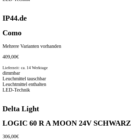
IP44.de
Como
Mehrere Varianten vorhanden
409,00
€
Lieferzeit: ca. 14 Werktage
dimmbar
Leuchmittel tauschbar
Leuchtmittel enthalten
LED-Technik
Delta Light
LOGIC 60 R A MOON 24V SCHWARZ
306,00
€