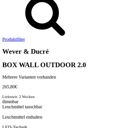
Produktfilter
Wever & Ducré
BOX WALL OUTDOOR 2.0
Mehrere Varianten vorhanden
265,80
€
Lieferzeit: 2 Wochen
dimmbar
Leuchmittel tauschbar
Leuchtmittel enthalten
LED-Technik