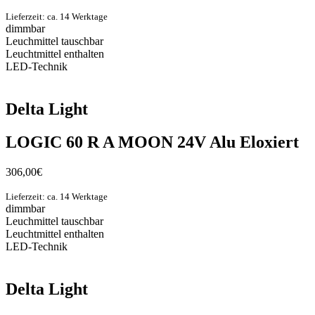
Lieferzeit: ca. 14 Werktage
dimmbar
Leuchmittel tauschbar
Leuchtmittel enthalten
LED-Technik
Delta Light
LOGIC 60 R A MOON 24V Alu Eloxiert
306,00
€
Lieferzeit: ca. 14 Werktage
dimmbar
Leuchmittel tauschbar
Leuchtmittel enthalten
LED-Technik
Delta Light