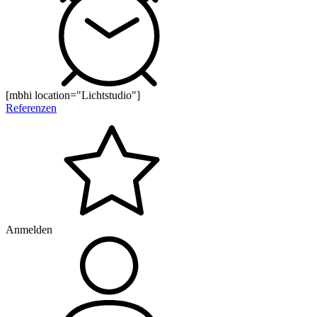
[mbhi location="Lichtstudio"]
Referenzen
Anmelden