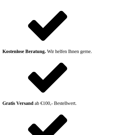
Kostenlose Beratung.
Wir helfen Ihnen gerne.
Gratis Versand
ab €100,- Bestellwert.