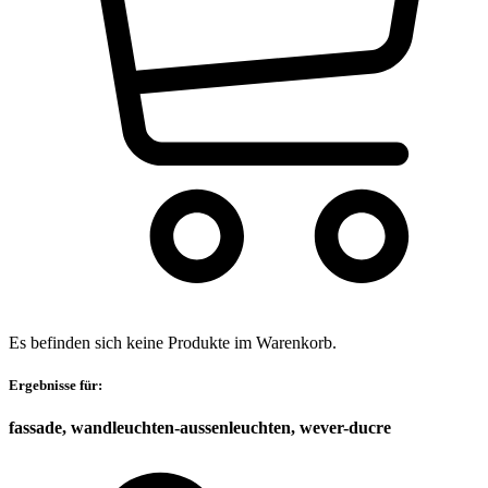
Es befinden sich keine Produkte im Warenkorb.
Ergebnisse für:
fassade, wandleuchten-aussenleuchten, wever-ducre